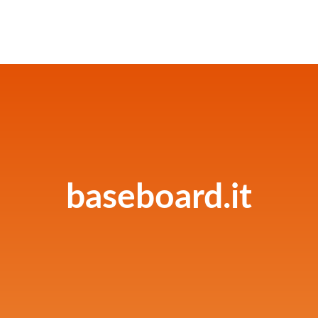
baseboard.it